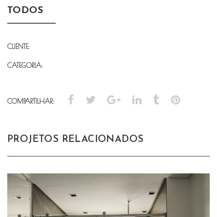
TODOS
CLIENTE:
CATEGORIA:
COMPARTILHAR:
PROJETOS RELACIONADOS