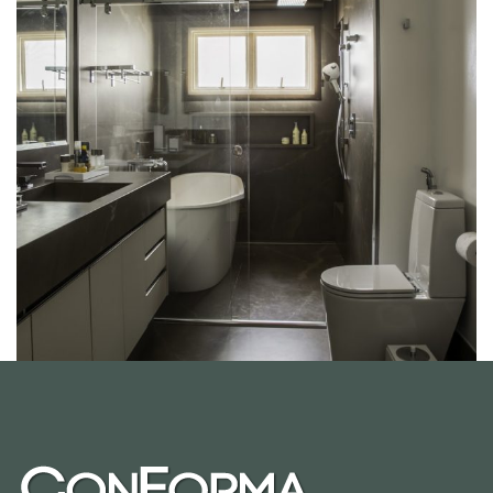
BANHEIRO